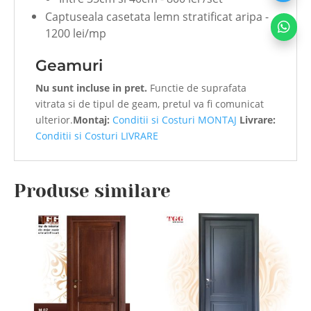
Captuseala casetata lemn stratificat aripa -

1200 lei/mp
Geamuri
Nu sunt incluse in pret.
Functie de suprafata
vitrata si de tipul de geam, pretul va fi comunicat
ulterior.
Montaj:
Conditii si Costuri MONTAJ
Livrare:
Conditii si Costuri LIVRARE
Produse similare