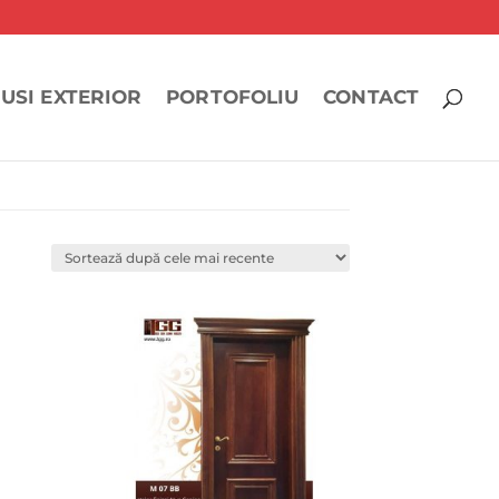
USI EXTERIOR
PORTOFOLIU
CONTACT