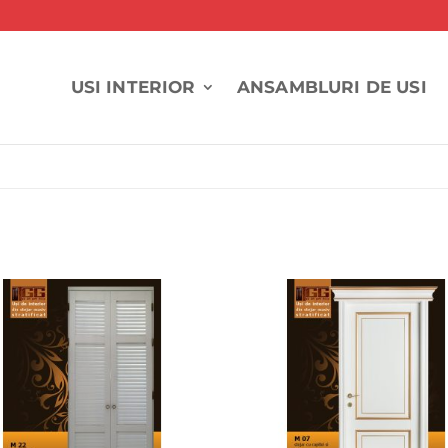
USI INTERIOR
ANSAMBLURI DE USI